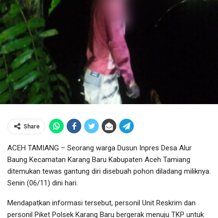
Share
ACEH TAMIANG – Seorang warga Dusun Inpres Desa Alur
Baung Kecamatan Karang Baru Kabupaten Aceh Tamiang
ditemukan tewas gantung diri disebuah pohon diladang miliknya.
Senin (06/11) dini hari.
Mendapatkan informasi tersebut, personil Unit Reskrim dan
personil Piket Polsek Karang Baru bergerak menuju TKP untuk