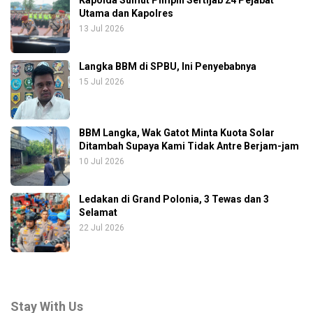
Utama dan Kapolres
13 Jul 2026
Langka BBM di SPBU, Ini Penyebabnya
15 Jul 2026
BBM Langka, Wak Gatot Minta Kuota Solar
Ditambah Supaya Kami Tidak Antre Berjam-jam
10 Jul 2026
Ledakan di Grand Polonia, 3 Tewas dan 3
Selamat
22 Jul 2026
Stay With Us