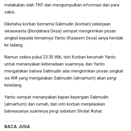
melakukan olah TKP dan mengumpulkan informasi dari para
saksi.
Diketahui korban bernama Salimudin (korban) pekerjaan
wiraswasta (Bendahara Desa) sempat mengirimkan pesan
singkat kepada temannya Yanto (Kasipem Desa) ianya hendak
ke ladang.
Namun sekira pukul 23.30 Wib, Istri Korban kerumah Yanto
untuk menanyakan keberadaan suaminya, dan Yanto
mengatakan bahwa Salimudin ada mengirimkan pesan singkat
via WA yang mengatakan Salimudin (almarhum) akan pergi
keladang.
Yanto sempat menanyakan kapan kepergian Salimudin
(almarhum) dari rumah, dan istri korban menjelaskan
bahwasanya suaminya pergi sebelum Sholat Ashar.
BACA JUGA