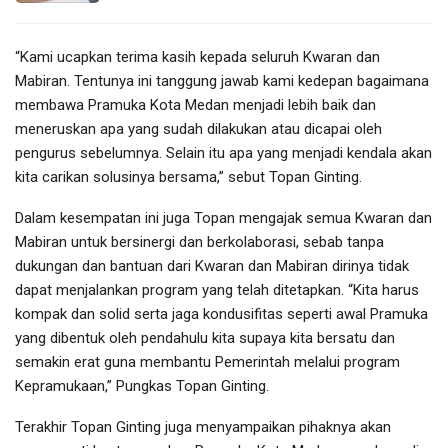
“Kami ucapkan terima kasih kepada seluruh Kwaran dan
Mabiran. Tentunya ini tanggung jawab kami kedepan bagaimana
membawa Pramuka Kota Medan menjadi lebih baik dan
meneruskan apa yang sudah dilakukan atau dicapai oleh
pengurus sebelumnya. Selain itu apa yang menjadi kendala akan
kita carikan solusinya bersama,” sebut Topan Ginting.
Dalam kesempatan ini juga Topan mengajak semua Kwaran dan
Mabiran untuk bersinergi dan berkolaborasi, sebab tanpa
dukungan dan bantuan dari Kwaran dan Mabiran dirinya tidak
dapat menjalankan program yang telah ditetapkan. “Kita harus
kompak dan solid serta jaga kondusifitas seperti awal Pramuka
yang dibentuk oleh pendahulu kita supaya kita bersatu dan
semakin erat guna membantu Pemerintah melalui program
Kepramukaan,” Pungkas Topan Ginting.
Terakhir Topan Ginting juga menyampaikan pihaknya akan