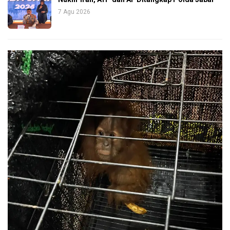
7 Agu 2026