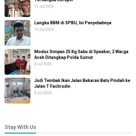
11 Jul 2026
Langka BBM di SPBU, Ini Penyebabnya
15 Jul 2026
Modus Simpan 25 Kg Sabu di Speaker, 2 Warga
Aceh Ditangkap Polda Sumut
8 Jul 2026
Judi Tembak Ikan Jalan Bakaran Batu Pindah ke
Jalan T Fachrudin
8 Jul 2026
Stay With Us