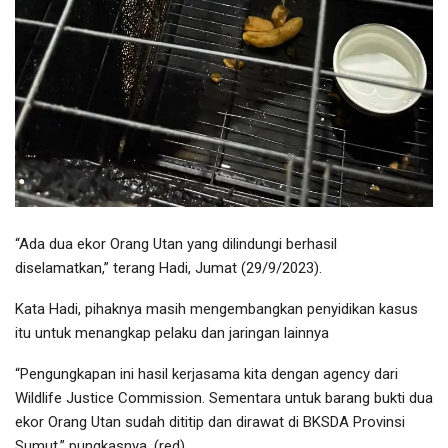
“Ada dua ekor Orang Utan yang dilindungi berhasil
diselamatkan,” terang Hadi, Jumat (29/9/2023).
Kata Hadi, pihaknya masih mengembangkan penyidikan kasus
itu untuk menangkap pelaku dan jaringan lainnya
“Pengungkapan ini hasil kerjasama kita dengan agency dari
Wildlife Justice Commission. Sementara untuk barang bukti dua
ekor Orang Utan sudah dititip dan dirawat di BKSDA Provinsi
Sumut,” pungkasnya. (red)