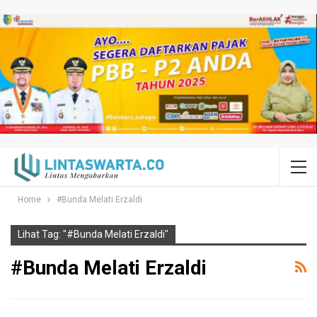
Home
#Bunda Melati Erzaldi
Lihat Tag: "#Bunda Melati Erzaldi"
#Bunda Melati Erzaldi