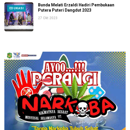
Bunda Melati Erzaldi Hadiri Pembukaan
EDUKASI
Putera Puteri Dangdut 2023
27 Okt 2023