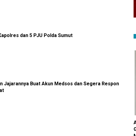
 Kapolres dan 5 PJU Polda Sumut
an Jajarannya Buat Akun Medsos dan Segera Respon
at