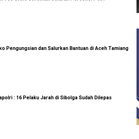
sko Pengungsian dan Salurkan Bantuan di Aceh Tamiang
polri : 16 Pelaku Jarah di Sibolga Sudah Dilepas