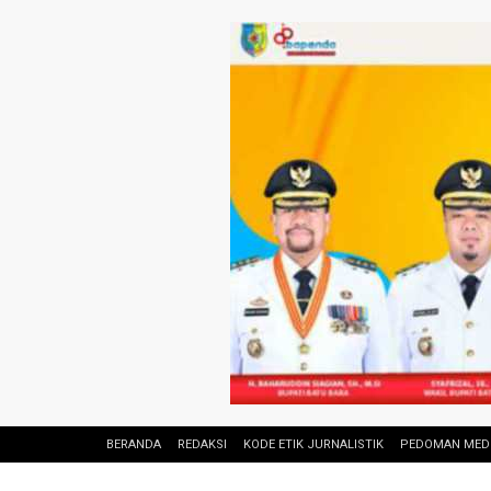
BERANDA
REDAKSI
KODE ETIK JURNALISTIK
PEDOMAN MEDI