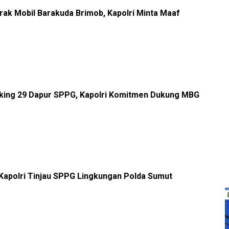
rak Mobil Barakuda Brimob, Kapolri Minta Maaf
aking 29 Dapur SPPG, Kapolri Komitmen Dukung MBG
Kapolri Tinjau SPPG Lingkungan Polda Sumut