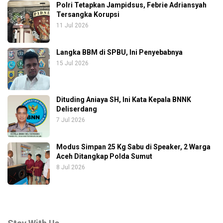
Polri Tetapkan Jampidsus, Febrie Adriansyah
Tersangka Korupsi
11 Jul 2026
Langka BBM di SPBU, Ini Penyebabnya
15 Jul 2026
Dituding Aniaya SH, Ini Kata Kepala BNNK
Deliserdang
7 Jul 2026
Modus Simpan 25 Kg Sabu di Speaker, 2 Warga
Aceh Ditangkap Polda Sumut
8 Jul 2026