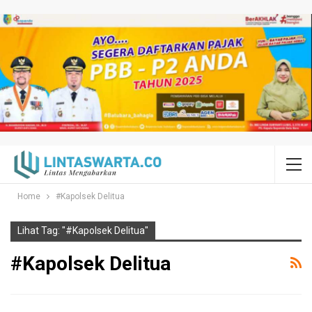
Home
#Kapolsek Delitua
Lihat Tag: "#Kapolsek Delitua"
#Kapolsek Delitua