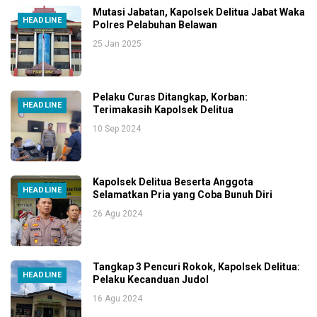
Mutasi Jabatan, Kapolsek Delitua Jabat Waka
HEADLINE
Polres Pelabuhan Belawan
25 Jan 2025
Pelaku Curas Ditangkap, Korban:
HEADLINE
Terimakasih Kapolsek Delitua
10 Sep 2024
Kapolsek Delitua Beserta Anggota
HEADLINE
Selamatkan Pria yang Coba Bunuh Diri
26 Agu 2024
Tangkap 3 Pencuri Rokok, Kapolsek Delitua:
HEADLINE
Pelaku Kecanduan Judol
16 Agu 2024