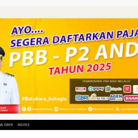
A SIBER
INDEKS