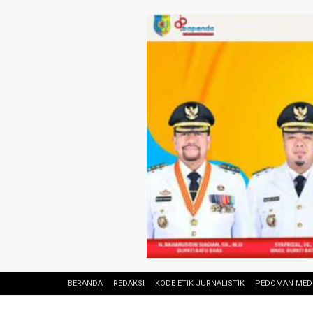
BERANDA
REDAKSI
KODE ETIK JURNALISTIK
PEDOMAN MEDI