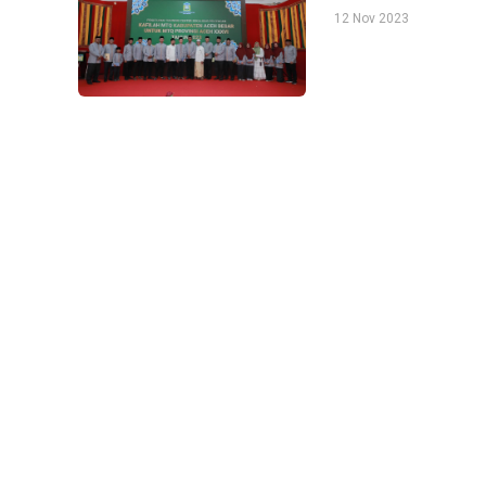
12 Nov 2023