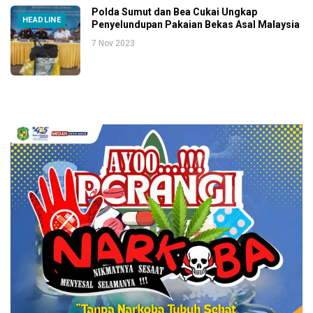
Polda Sumut dan Bea Cukai Ungkap
HEADLINE
Penyelundupan Pakaian Bekas Asal Malaysia
7 Nov 2023