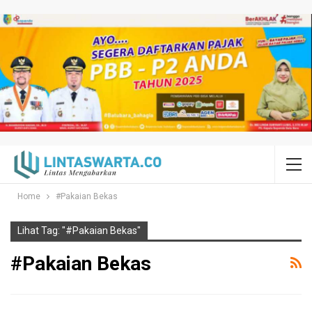
Home
#Pakaian Bekas
Lihat Tag: "#Pakaian Bekas"
#Pakaian Bekas