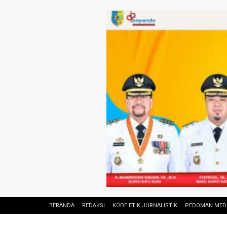
BERANDA
REDAKSI
KODE ETIK JURNALISTIK
PEDOMAN MEDI