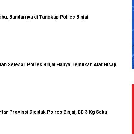
bu, Bandarnya di Tangkap Polres Binjai
an Selesai, Polres Binjai Hanya Temukan Alat Hisap
ar Provinsi Diciduk Polres Binjai, BB 3 Kg Sabu