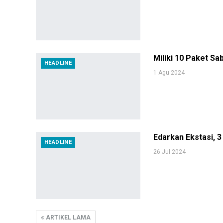
Miliki 10 Paket Sa
HEADLINE
1 Agu 2024
Edarkan Ekstasi, 
HEADLINE
26 Jul 2024
ARTIKEL LAMA