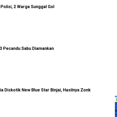
Polisi, 2 Warga Sunggal Gol
, 3 Pecandu Sabu Diamankan
 Diskotik New Blue Star Binjai, Hasilnya Zonk