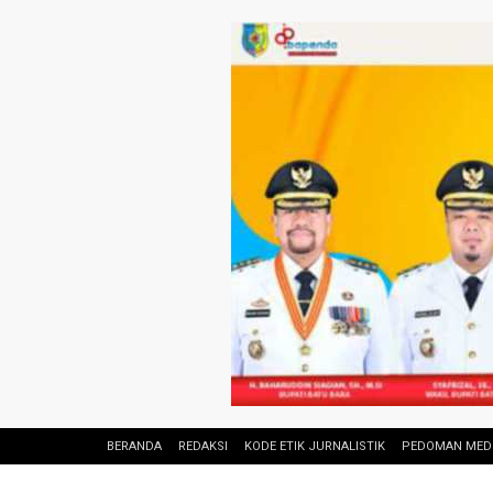
BERANDA
REDAKSI
KODE ETIK JURNALISTIK
PEDOMAN MEDI