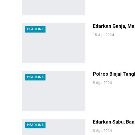
Edarkan Ganja, Man
HEADLINE
15 Agu 2024
Polres Binjai Tang
HEADLINE
5 Agu 2024
Edarkan Sabu, Ban
HEADLINE
5 Agu 2024