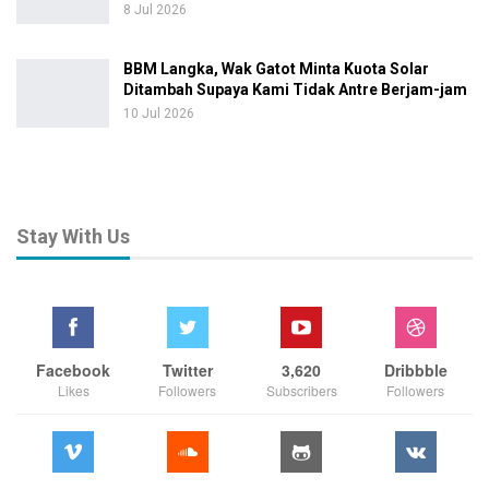
8 Jul 2026
BBM Langka, Wak Gatot Minta Kuota Solar
Ditambah Supaya Kami Tidak Antre Berjam-jam
10 Jul 2026
Stay With Us
Facebook
Twitter
3,620
Dribbble
Likes
Followers
Subscribers
Followers