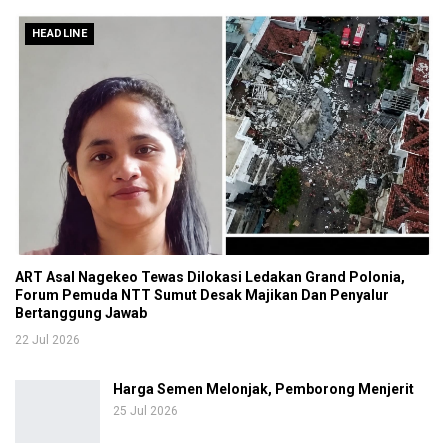
HEADLINE
ART Asal Nagekeo Tewas Dilokasi Ledakan Grand Polonia,
Forum Pemuda NTT Sumut Desak Majikan Dan Penyalur
Bertanggung Jawab
22 Jul 2026
Harga Semen Melonjak, Pemborong Menjerit
25 Jul 2026