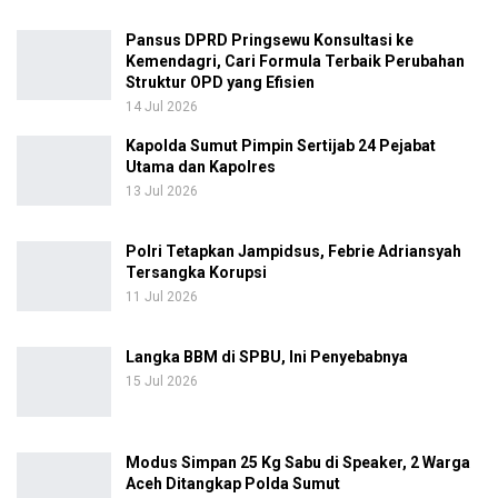
Pansus DPRD Pringsewu Konsultasi ke
Kemendagri, Cari Formula Terbaik Perubahan
Struktur OPD yang Efisien
14 Jul 2026
Kapolda Sumut Pimpin Sertijab 24 Pejabat
Utama dan Kapolres
13 Jul 2026
Polri Tetapkan Jampidsus, Febrie Adriansyah
Tersangka Korupsi
11 Jul 2026
Langka BBM di SPBU, Ini Penyebabnya
15 Jul 2026
Modus Simpan 25 Kg Sabu di Speaker, 2 Warga
Aceh Ditangkap Polda Sumut