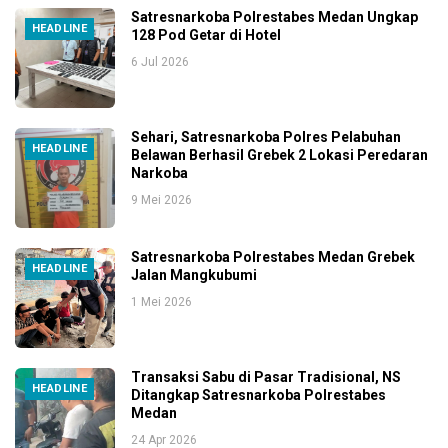
Satresnarkoba Polrestabes Medan Ungkap
HEADLINE
128 Pod Getar di Hotel
6 Jul 2026
Sehari, Satresnarkoba Polres Pelabuhan
HEADLINE
Belawan Berhasil Grebek 2 Lokasi Peredaran
Narkoba
9 Mei 2026
Satresnarkoba Polrestabes Medan Grebek
HEADLINE
Jalan Mangkubumi
1 Mei 2026
Transaksi Sabu di Pasar Tradisional, NS
HEADLINE
Ditangkap Satresnarkoba Polrestabes
Medan
24 Apr 2026