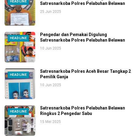
HEADLINE
Satresnarkoba Polres Pelabuhan Belawan
25 Jun 2025
Pengedar dan Pemakai Digulung
HEADLINE
Satresnarkoba Polres Pelabuhan Belawan
10 Jun 2025
Satresnarkoba Polres Aceh Besar Tangkap 2
HEADLINE
Pemilik Ganja
10 Jun 2025
Satresnarkoba Polres Pelabuhan Belawan
HEADLINE
Ringkus 2 Pengedar Sabu
15 Mei 2025