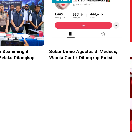
e Scamming di
Sebar Demo Agustus di Medsos,
Pelaku Ditangkap
Wanita Cantik Ditangkap Polisi