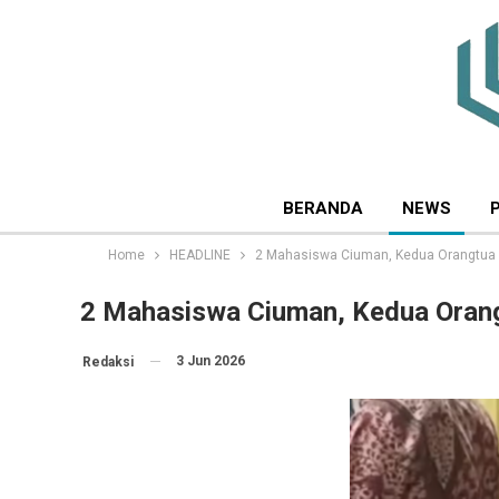
BERANDA
NEWS
Home
HEADLINE
2 Mahasiswa Ciuman, Kedua Orangtua 
2 Mahasiswa Ciuman, Kedua Oran
3 Jun 2026
Redaksi