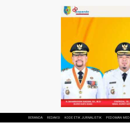
BERANDA
REDAKSI
KODE ETIK JURNALISTIK
PEDOMAN MEDI