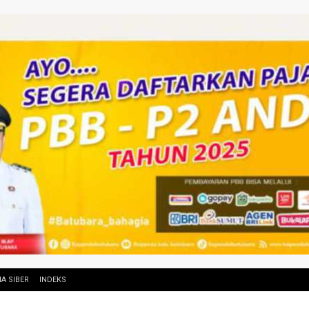
A SIBER
INDEKS