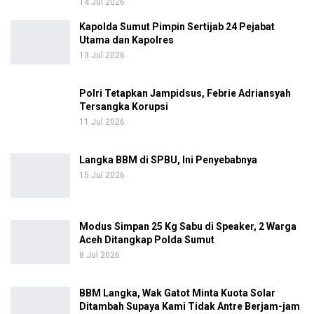
14 Jul 2026
Kapolda Sumut Pimpin Sertijab 24 Pejabat
Utama dan Kapolres
13 Jul 2026
Polri Tetapkan Jampidsus, Febrie Adriansyah
Tersangka Korupsi
11 Jul 2026
Langka BBM di SPBU, Ini Penyebabnya
15 Jul 2026
Modus Simpan 25 Kg Sabu di Speaker, 2 Warga
Aceh Ditangkap Polda Sumut
8 Jul 2026
BBM Langka, Wak Gatot Minta Kuota Solar
Ditambah Supaya Kami Tidak Antre Berjam-jam