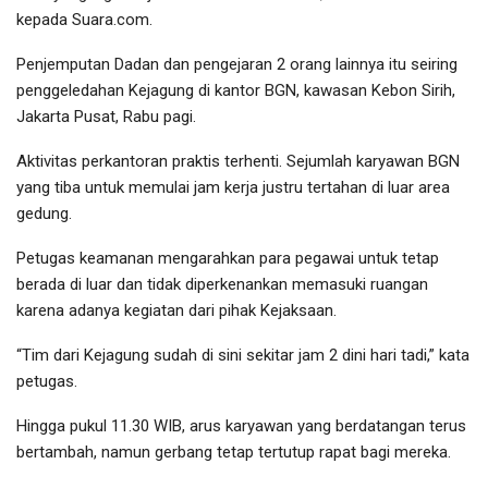
kepada Suara.com.
Penjemputan Dadan dan pengejaran 2 orang lainnya itu seiring
penggeledahan Kejagung di kantor BGN, kawasan Kebon Sirih,
Jakarta Pusat, Rabu pagi.
Aktivitas perkantoran praktis terhenti. Sejumlah karyawan BGN
yang tiba untuk memulai jam kerja justru tertahan di luar area
gedung.
Petugas keamanan mengarahkan para pegawai untuk tetap
berada di luar dan tidak diperkenankan memasuki ruangan
karena adanya kegiatan dari pihak Kejaksaan.
“Tim dari Kejagung sudah di sini sekitar jam 2 dini hari tadi,” kata
petugas.
Hingga pukul 11.30 WIB, arus karyawan yang berdatangan terus
bertambah, namun gerbang tetap tertutup rapat bagi mereka.