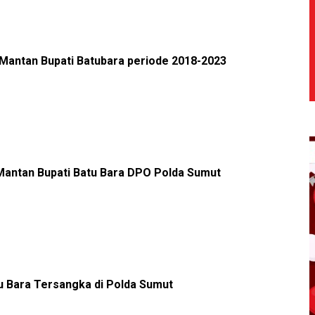
Mantan Bupati Batubara periode 2018-2023
 Mantan Bupati Batu Bara DPO Polda Sumut
u Bara Tersangka di Polda Sumut