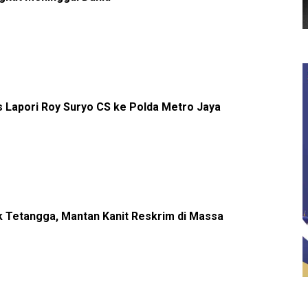
Lapori Roy Suryo CS ke Polda Metro Jaya
k Tetangga, Mantan Kanit Reskrim di Massa