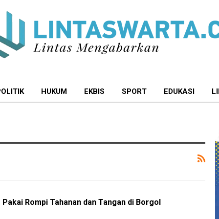
POLITIK
HUKUM
EKBIS
SPORT
EDUKASI
L
Pakai Rompi Tahanan dan Tangan di Borgol