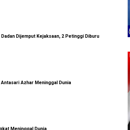
Dadan Dijemput Kejaksaan, 2 Petinggi Diburu
Antasari Azhar Meninggal Dunia
gkat Meninggal Dunia