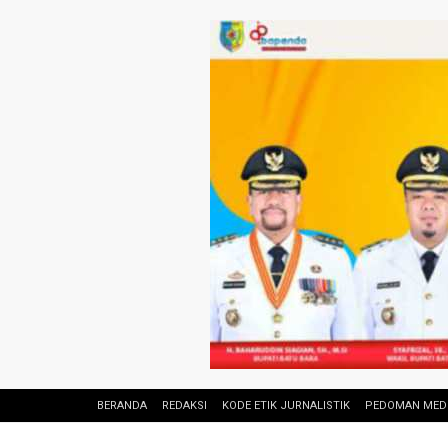
BERANDA
REDAKSI
KODE ETIK JURNALISTIK
PEDOMAN MEDI