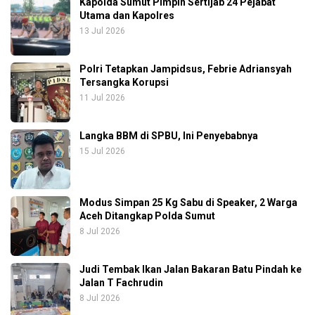
Kapolda Sumut Pimpin Sertijab 24 Pejabat
Utama dan Kapolres
13 Jul 2026
Polri Tetapkan Jampidsus, Febrie Adriansyah
Tersangka Korupsi
11 Jul 2026
Langka BBM di SPBU, Ini Penyebabnya
15 Jul 2026
Modus Simpan 25 Kg Sabu di Speaker, 2 Warga
Aceh Ditangkap Polda Sumut
8 Jul 2026
Judi Tembak Ikan Jalan Bakaran Batu Pindah ke
Jalan T Fachrudin
8 Jul 2026