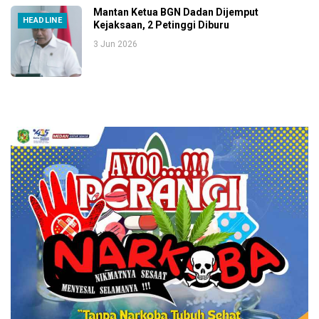
Mantan Ketua BGN Dadan Dijemput
HEADLINE
Kejaksaan, 2 Petinggi Diburu
3 Jun 2026