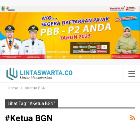
Home
#Ketua BGN
Lihat Tag: "#Ketua BGN"
#Ketua BGN