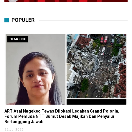
POPULER
HEADLINE
ART Asal Nagekeo Tewas Dilokasi Ledakan Grand Polonia,
Forum Pemuda NTT Sumut Desak Majikan Dan Penyalur
Bertanggung Jawab
22 Jul 2026