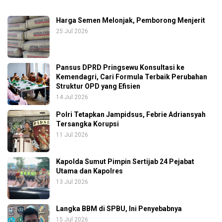
Harga Semen Melonjak, Pemborong Menjerit
25 Jul 2026
Pansus DPRD Pringsewu Konsultasi ke
Kemendagri, Cari Formula Terbaik Perubahan
Struktur OPD yang Efisien
14 Jul 2026
Polri Tetapkan Jampidsus, Febrie Adriansyah
Tersangka Korupsi
11 Jul 2026
Kapolda Sumut Pimpin Sertijab 24 Pejabat
Utama dan Kapolres
13 Jul 2026
Langka BBM di SPBU, Ini Penyebabnya
15 Jul 2026