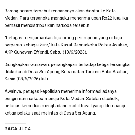
Barang haram tersebut rencananya akan diantar ke Kota
Medan. Para tersangka mengaku menerima upah Rp22 juta jika
berhasil mendistribusikan narkoba tersebut.
“Petugas mengamankan tiga orang perempuan yang diduga
berperan sebagai kurir,” kata Kasat Resnarkoba Polres Asahan,
AKP Gunawan Effendi, Sabtu (13/6/2026).
Diungkapkan Gunawan, penangkapan terhadap ketiga tersangka
dilakukan di Desa Sei Apung, Kecamatan Tanjung Balai Asahan,
Senin (08/6/2026) lalu.
Awalnya, petugas kepolisian menerima informasi adanya
pengiriman narkoba menuju Kota Medan. Setelah diselidiki,
petugas kemudian menghadang mobil travel yang ditumpangi
ketiga pelaku saat melintas di Desa Sei Apung.
BACA JUGA