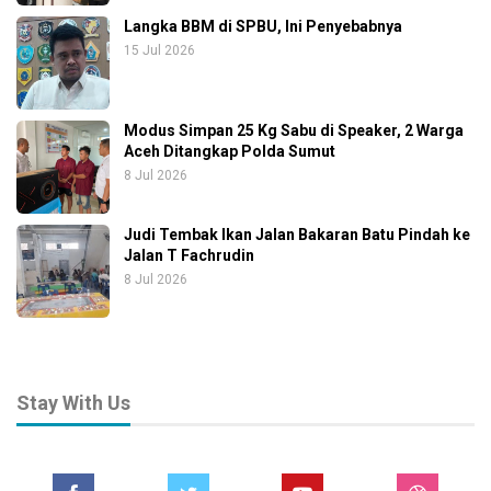
Langka BBM di SPBU, Ini Penyebabnya
15 Jul 2026
Modus Simpan 25 Kg Sabu di Speaker, 2 Warga
Aceh Ditangkap Polda Sumut
8 Jul 2026
Judi Tembak Ikan Jalan Bakaran Batu Pindah ke
Jalan T Fachrudin
8 Jul 2026
Stay With Us