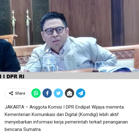
Share
JAKARTA – Anggota Komisi I DPR Endipat Wijaya meminta
Kementerian Komunikasi dan Digital (Komdigi) lebih aktif
menyebarkan informasi kerja pemerintah terkait penanganan
bencana Sumatra.