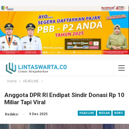
Home
HEADLINE
Anggota DPR RI Endipat Sindir Donasi Rp 10
Miliar Tapi Viral
HEADLINE
MEDAN
NEWS
9 Des 2025
Redaksi