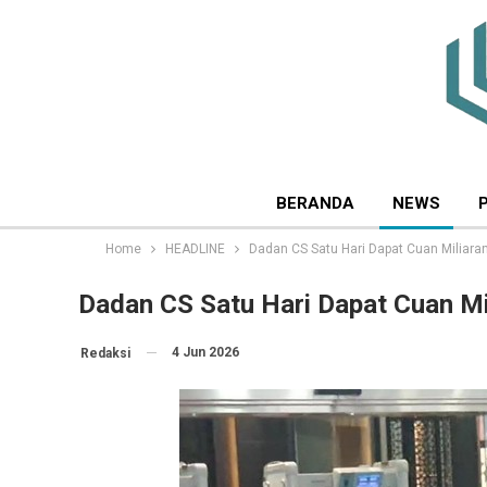
BERANDA
NEWS
Home
HEADLINE
Dadan CS Satu Hari Dapat Cuan Miliara
Dadan CS Satu Hari Dapat Cuan Mi
4 Jun 2026
Redaksi