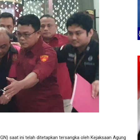
N) saat ini telah ditetapkan tersangka oleh Kejaksaan Agung