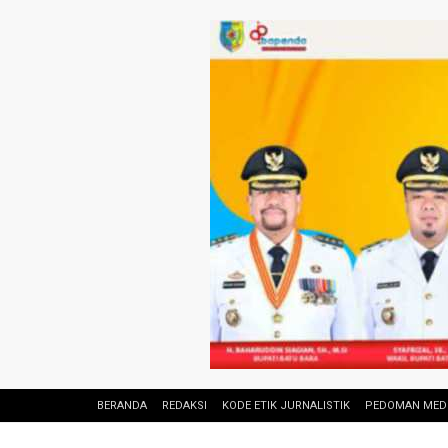
BERANDA
REDAKSI
KODE ETIK JURNALISTIK
PEDOMAN MEDI