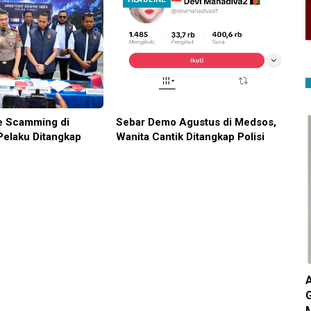
e Scamming di
Sebar Demo Agustus di Medsos,
Pelaku Ditangkap
Wanita Cantik Ditangkap Polisi