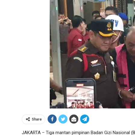
Share
JAKARTA – Tiga mantan pimpinan Badan Gizi Nasional (BG