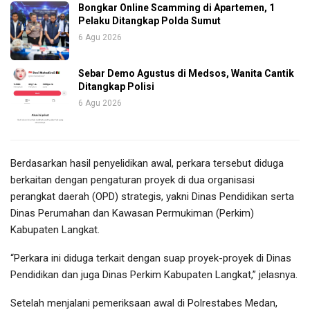
Bongkar Online Scamming di Apartemen, 1
Pelaku Ditangkap Polda Sumut
6 Agu 2026
Sebar Demo Agustus di Medsos, Wanita Cantik
Ditangkap Polisi
6 Agu 2026
Berdasarkan hasil penyelidikan awal, perkara tersebut diduga
berkaitan dengan pengaturan proyek di dua organisasi
perangkat daerah (OPD) strategis, yakni Dinas Pendidikan serta
Dinas Perumahan dan Kawasan Permukiman (Perkim)
Kabupaten Langkat.
“Perkara ini diduga terkait dengan suap proyek-proyek di Dinas
Pendidikan dan juga Dinas Perkim Kabupaten Langkat,” jelasnya.
Setelah menjalani pemeriksaan awal di Polrestabes Medan,