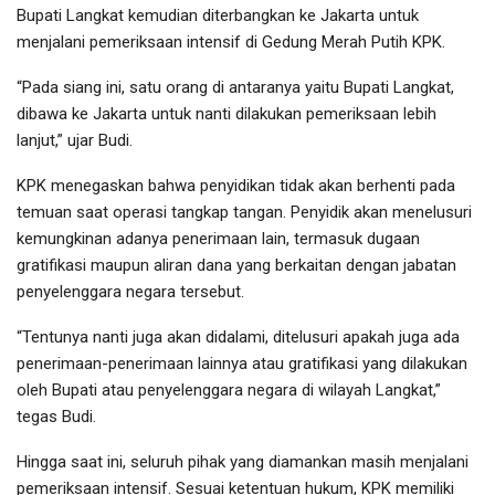
Bupati Langkat kemudian diterbangkan ke Jakarta untuk
menjalani pemeriksaan intensif di Gedung Merah Putih KPK.
“Pada siang ini, satu orang di antaranya yaitu Bupati Langkat,
dibawa ke Jakarta untuk nanti dilakukan pemeriksaan lebih
lanjut,” ujar Budi.
KPK menegaskan bahwa penyidikan tidak akan berhenti pada
temuan saat operasi tangkap tangan. Penyidik akan menelusuri
kemungkinan adanya penerimaan lain, termasuk dugaan
gratifikasi maupun aliran dana yang berkaitan dengan jabatan
penyelenggara negara tersebut.
“Tentunya nanti juga akan didalami, ditelusuri apakah juga ada
penerimaan-penerimaan lainnya atau gratifikasi yang dilakukan
oleh Bupati atau penyelenggara negara di wilayah Langkat,”
tegas Budi.
Hingga saat ini, seluruh pihak yang diamankan masih menjalani
pemeriksaan intensif. Sesuai ketentuan hukum, KPK memiliki