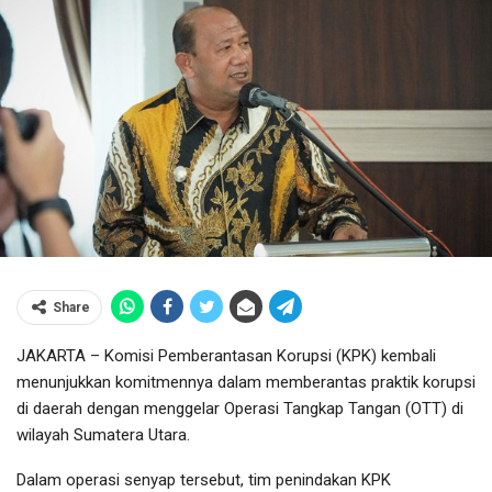
Share
JAKARTA – Komisi Pemberantasan Korupsi (KPK) kembali
menunjukkan komitmennya dalam memberantas praktik korupsi
di daerah dengan menggelar Operasi Tangkap Tangan (OTT) di
wilayah Sumatera Utara.
Dalam operasi senyap tersebut, tim penindakan KPK