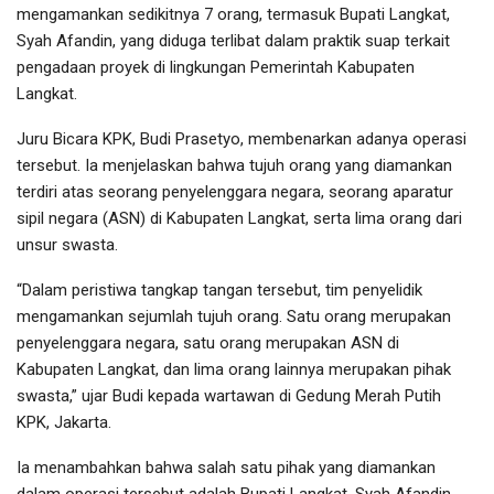
mengamankan sedikitnya 7 orang, termasuk Bupati Langkat,
Syah Afandin, yang diduga terlibat dalam praktik suap terkait
pengadaan proyek di lingkungan Pemerintah Kabupaten
Langkat.
Juru Bicara KPK, Budi Prasetyo, membenarkan adanya operasi
tersebut. Ia menjelaskan bahwa tujuh orang yang diamankan
terdiri atas seorang penyelenggara negara, seorang aparatur
sipil negara (ASN) di Kabupaten Langkat, serta lima orang dari
unsur swasta.
“Dalam peristiwa tangkap tangan tersebut, tim penyelidik
mengamankan sejumlah tujuh orang. Satu orang merupakan
penyelenggara negara, satu orang merupakan ASN di
Kabupaten Langkat, dan lima orang lainnya merupakan pihak
swasta,” ujar Budi kepada wartawan di Gedung Merah Putih
KPK, Jakarta.
Ia menambahkan bahwa salah satu pihak yang diamankan