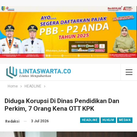
Home
HEADLINE
Diduga Korupsi Di Dinas Pendidikan Dan
Perkim, 7 Orang Kena OTT KPK
HEADLINE
HUKUM
MEDAN
3 Jul 2026
Redaksi