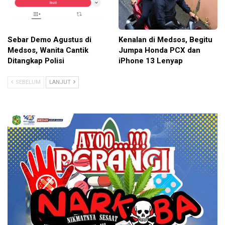
Sebar Demo Agustus di
Kenalan di Medsos, Begitu
Medsos, Wanita Cantik
Jumpa Honda PCX dan
Ditangkap Polisi
iPhone 13 Lenyap
SEBELUM
LANJUT