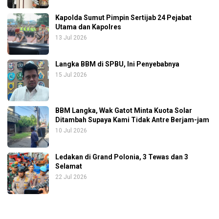
Kapolda Sumut Pimpin Sertijab 24 Pejabat
Utama dan Kapolres
13 Jul 2026
Langka BBM di SPBU, Ini Penyebabnya
15 Jul 2026
BBM Langka, Wak Gatot Minta Kuota Solar
Ditambah Supaya Kami Tidak Antre Berjam-jam
10 Jul 2026
Ledakan di Grand Polonia, 3 Tewas dan 3
Selamat
22 Jul 2026