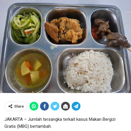
Share
JAKARTA – Jumlah tersangka terkait kasus Makan Bergizi
Gratis (MBG) bertambah.