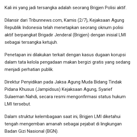
Kali ini yang jadi tersangka adalah seorang Brigjen Polisi aktif.
Dilansir dari Tribunnews.com, Kamis (2/7), Kejaksaan Agung
Republik Indonesia telah menetapkan seorang oknum polisi
aktif berpangkat Brigadir Jenderal (Brigjen) dengan inisial LMI
sebagai tersangka ketujuh.
Penetapan ini dilakukan terkait dengan kasus dugaan korupsi
dalam tata kelola pengadaan makan bergizi gratis yang sedang
menjadi perhatian publik.
Direktur Penyidikan pada Jaksa Agung Muda Bidang Tindak
Pidana Khusus (Jampidsus) Kejaksaan Agung, Syarief
Sulaeman Nahdi, secara resmi mengonfirmasi status hukum
LMI tersebut.
Dalam struktur kelembagaan saat ini, Brigjen LMI diketahui
tengah mengemban amanah sebagai pejabat di lingkungan
Badan Gizi Nasional (BGN).