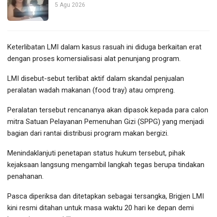
5 Agu 2026
Keterlibatan LMI dalam kasus rasuah ini diduga berkaitan erat
dengan proses komersialisasi alat penunjang program.
LMI disebut-sebut terlibat aktif dalam skandal penjualan
peralatan wadah makanan (food tray) atau ompreng.
Peralatan tersebut rencananya akan dipasok kepada para calon
mitra Satuan Pelayanan Pemenuhan Gizi (SPPG) yang menjadi
bagian dari rantai distribusi program makan bergizi.
Menindaklanjuti penetapan status hukum tersebut, pihak
kejaksaan langsung mengambil langkah tegas berupa tindakan
penahanan.
Pasca diperiksa dan ditetapkan sebagai tersangka, Brigjen LMI
kini resmi ditahan untuk masa waktu 20 hari ke depan demi