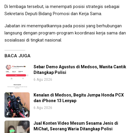
Di lembaga tersebut, ia menempati posisi strategis sebagai
Sekretaris Deputi Bidang Promosi dan Kerja Sama.
Jabatan ini menempatkannya pada posisi yang berhubungan
langsung dengan program-program koordinasi kerja sama dan
sosialisasi di tingkat nasional.
BACA JUGA
Sebar Demo Agustus di Medsos, Wanita Cantik
Ditangkap Polisi
6 Agu 2026
Kenalan di Medsos, Begitu Jumpa Honda PCX
dan iPhone 13 Lenyap
6 Agu 2026
Jual Konten Video Mesum Sesama Jenis di
MiChat, Seorang Waria Ditangkap Polisi