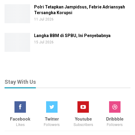
Polri Tetapkan Jampidsus, Febrie Adriansyah
Tersangka Korupsi
11 Jul 2026
Langka BBM di SPBU, Ini Penyebabnya
15 Jul 2026
Stay With Us
Facebook
Twitter
Youtube
Dribbble
Likes
Followers
Subscribers
Followers