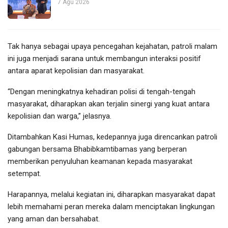
7 Agu 2026
Tak hanya sebagai upaya pencegahan kejahatan, patroli malam
ini juga menjadi sarana untuk membangun interaksi positif
antara aparat kepolisian dan masyarakat.
“Dengan meningkatnya kehadiran polisi di tengah-tengah
masyarakat, diharapkan akan terjalin sinergi yang kuat antara
kepolisian dan warga,” jelasnya.
Ditambahkan Kasi Humas, kedepannya juga direncankan patroli
gabungan bersama Bhabibkamtibamas yang berperan
memberikan penyuluhan keamanan kepada masyarakat
setempat.
Harapannya, melalui kegiatan ini, diharapkan masyarakat dapat
lebih memahami peran mereka dalam menciptakan lingkungan
yang aman dan bersahabat.