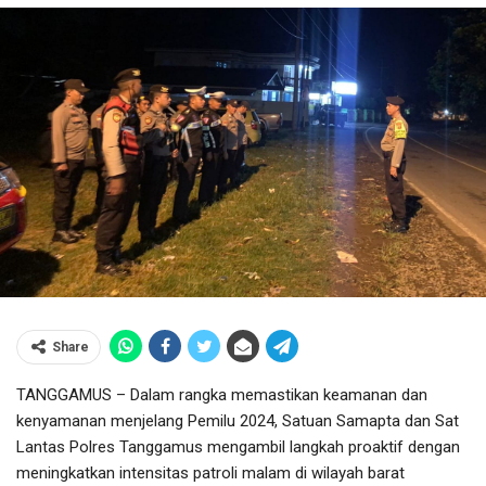
Share
TANGGAMUS – Dalam rangka memastikan keamanan dan
kenyamanan menjelang Pemilu 2024, Satuan Samapta dan Sat
Lantas Polres Tanggamus mengambil langkah proaktif dengan
meningkatkan intensitas patroli malam di wilayah barat