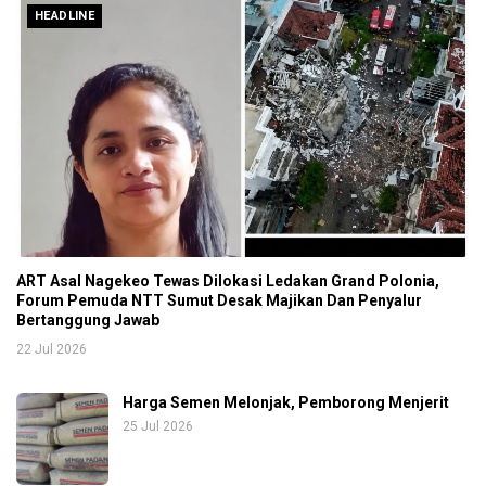
HEADLINE
ART Asal Nagekeo Tewas Dilokasi Ledakan Grand Polonia,
Forum Pemuda NTT Sumut Desak Majikan Dan Penyalur
Bertanggung Jawab
22 Jul 2026
Harga Semen Melonjak, Pemborong Menjerit
25 Jul 2026