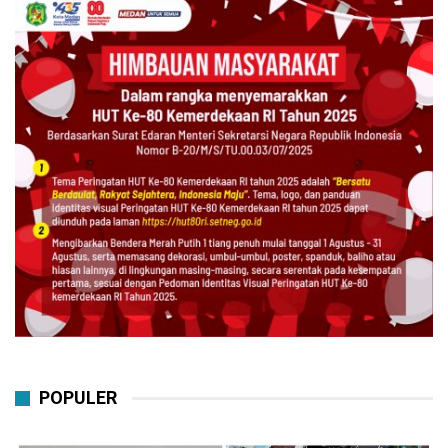
POPULER