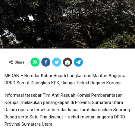
Share
MEDAN – Beredar Kabar Bupati Langkat dan Mantan Anggota
DPRD Sumut Ditangkap KPK, Diduga Terkait Dugaan Korupsi
Informasi tersebar Tim Anti Rasuah Komisi Pemberantasan
Korupsi melakukan penangkapan di Provinsi Sumatera Utara.
Dalam operasi tersebut beredar kabar turut diamankan Seorang
Bupati serta Satu Pria disebut – sebut mantan anggota DPRD
Provinsi Sumatera Utara.