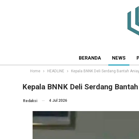
BERANDA
NEWS
Home
HEADLINE
Kepala BNNK Deli Serdang Bantah Ania
Kepala BNNK Deli Serdang Bantah
4 Jul 2026
Redaksi