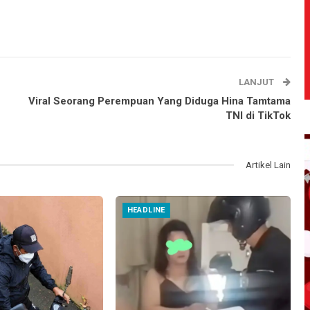
LANJUT
Viral Seorang Perempuan Yang Diduga Hina Tamtama
TNI di TikTok
Artikel Lain
HEADLINE