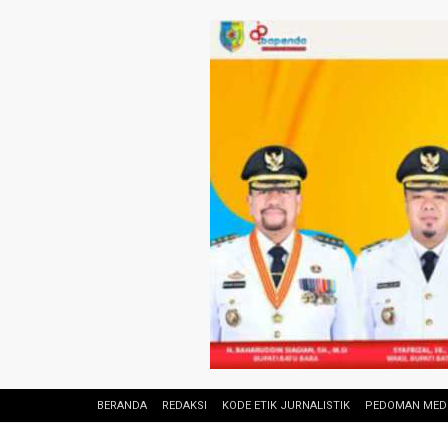
BERANDA
REDAKSI
KODE ETIK JURNALISTIK
PEDOMAN MEDI