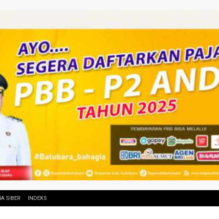
A SIBER
INDEKS