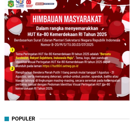
POPULER