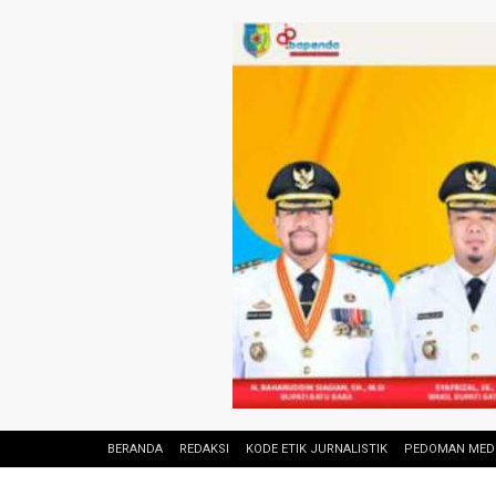
BERANDA
REDAKSI
KODE ETIK JURNALISTIK
PEDOMAN MEDI