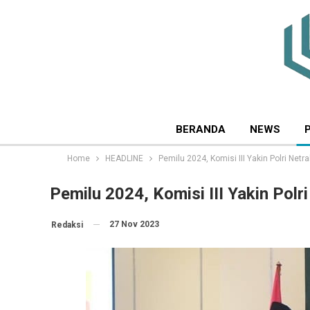
BERANDA
NEWS
Home
HEADLINE
Pemilu 2024, Komisi III Yakin Polri Netra
Pemilu 2024, Komisi III Yakin Polri
27 Nov 2023
Redaksi