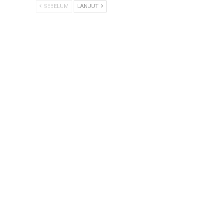
SEBELUM
LANJUT