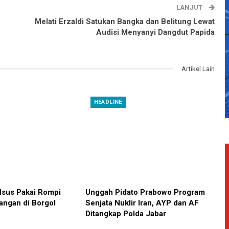
LANJUT
Melati Erzaldi Satukan Bangka dan Belitung Lewat
Audisi Menyanyi Dangdut Papida
Artikel Lain
HEADLINE
sus Pakai Rompi
Unggah Pidato Prabowo Program
angan di Borgol
Senjata Nuklir Iran, AYP dan AF
Ditangkap Polda Jabar