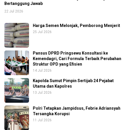
Bertanggung Jawab
22 Jul 2026
Harga Semen Melonjak, Pemborong Menjerit
25 Jul 2026
Pansus DPRD Pringsewu Konsultasi ke
Kemendagri, Cari Formula Terbaik Perubahan
Struktur OPD yang Efisien
14 Jul 2026
Kapolda Sumut Pimpin Sertijab 24 Pejabat
Utama dan Kapolres
13 Jul 2026
Polri Tetapkan Jampidsus, Febrie Adriansyah
Tersangka Korupsi
11 Jul 2026