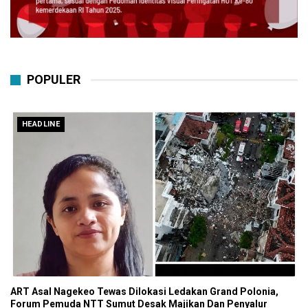
POPULER
HEADLINE
ART Asal Nagekeo Tewas Dilokasi Ledakan Grand Polonia,
Forum Pemuda NTT Sumut Desak Majikan Dan Penyalur