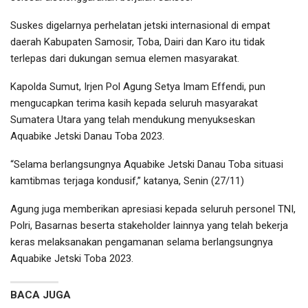
Suskes digelarnya perhelatan jetski internasional di empat
daerah Kabupaten Samosir, Toba, Dairi dan Karo itu tidak
terlepas dari dukungan semua elemen masyarakat.
Kapolda Sumut, Irjen Pol Agung Setya Imam Effendi, pun
mengucapkan terima kasih kepada seluruh masyarakat
Sumatera Utara yang telah mendukung menyukseskan
Aquabike Jetski Danau Toba 2023.
“Selama berlangsungnya Aquabike Jetski Danau Toba situasi
kamtibmas terjaga kondusif,” katanya, Senin (27/11)
Agung juga memberikan apresiasi kepada seluruh personel TNI,
Polri, Basarnas beserta stakeholder lainnya yang telah bekerja
keras melaksanakan pengamanan selama berlangsungnya
Aquabike Jetski Toba 2023.
BACA JUGA