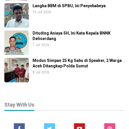
Langka BBM di SPBU, Ini Penyebabnya
15 Jul 2026
Dituding Aniaya SH, Ini Kata Kepala BNNK
Deliserdang
7 Jul 2026
Modus Simpan 25 Kg Sabu di Speaker, 2 Warga
Aceh Ditangkap Polda Sumut
8 Jul 2026
Stay With Us