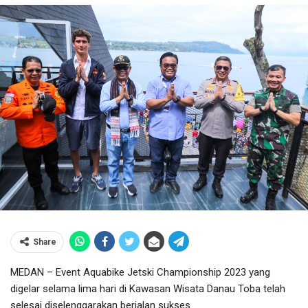
Share
MEDAN – Event Aquabike Jetski Championship 2023 yang
digelar selama lima hari di Kawasan Wisata Danau Toba telah
selesai diselenggarakan berjalan sukses.