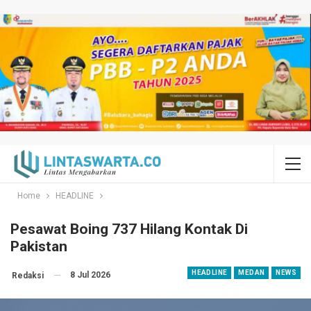
Home
HEADLINE
Pesawat Boing 737 Hilang Kontak Di
Pakistan
HEADLINE
MEDAN
NEWS
8 Jul 2026
Redaksi