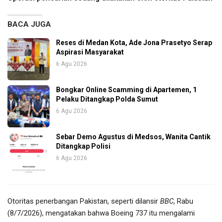
BACA JUGA
Reses di Medan Kota, Ade Jona Prasetyo Serap
Aspirasi Masyarakat
6 Agu 2026
Bongkar Online Scamming di Apartemen, 1
Pelaku Ditangkap Polda Sumut
6 Agu 2026
Sebar Demo Agustus di Medsos, Wanita Cantik
Ditangkap Polisi
6 Agu 2026
Otoritas penerbangan Pakistan, seperti dilansir
BBC
, Rabu
(8/7/2026), mengatakan bahwa Boeing 737 itu mengalami