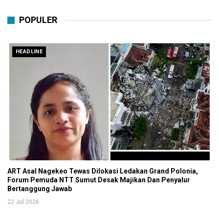
POPULER
HEADLINE
ART Asal Nagekeo Tewas Dilokasi Ledakan Grand Polonia,
Forum Pemuda NTT Sumut Desak Majikan Dan Penyalur
Bertanggung Jawab
22 Jul 2026