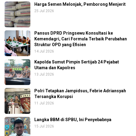
Harga Semen Melonjak, Pemborong Menjerit
25 Jul 2026
Pansus DPRD Pringsewu Konsultasi ke
Kemendagri, Cari Formula Terbaik Perubahan
Struktur OPD yang Efisien
14 Jul 2026
Kapolda Sumut Pimpin Sertijab 24 Pejabat
Utama dan Kapolres
13 Jul 2026
Polri Tetapkan Jampidsus, Febrie Adriansyah
Tersangka Korupsi
11 Jul 2026
Langka BBM di SPBU, Ini Penyebabnya
15 Jul 2026