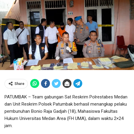
Share
PATUMBAK – Team gabungan Sat Reskrim Polrestabes Medan
dan Unit Reskrim Polsek Patumbak berhasil menangkap pelaku
pembunuhan Bonio Raja Gadjah (18), Mahasiswa Fakultas
Hukum Universitas Medan Area (FH UMA), dalam waktu 2×24
jam.