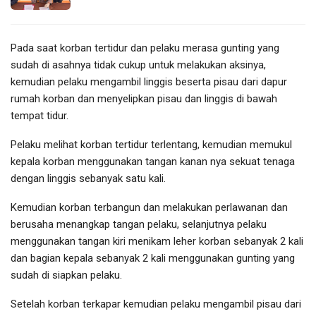
Pada saat korban tertidur dan pelaku merasa gunting yang
sudah di asahnya tidak cukup untuk melakukan aksinya,
kemudian pelaku mengambil linggis beserta pisau dari dapur
rumah korban dan menyelipkan pisau dan linggis di bawah
tempat tidur.
Pelaku melihat korban tertidur terlentang, kemudian memukul
kepala korban menggunakan tangan kanan nya sekuat tenaga
dengan linggis sebanyak satu kali.
Kemudian korban terbangun dan melakukan perlawanan dan
berusaha menangkap tangan pelaku, selanjutnya pelaku
menggunakan tangan kiri menikam leher korban sebanyak 2 kali
dan bagian kepala sebanyak 2 kali menggunakan gunting yang
sudah di siapkan pelaku.
Setelah korban terkapar kemudian pelaku mengambil pisau dari