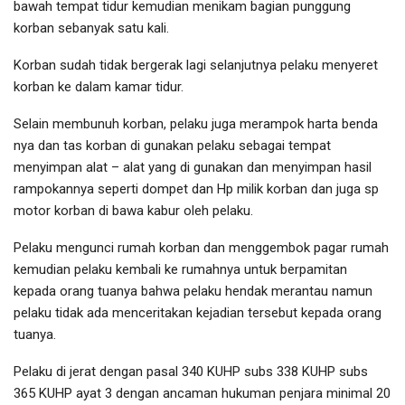
bawah tempat tidur kemudian menikam bagian punggung
korban sebanyak satu kali.
Korban sudah tidak bergerak lagi selanjutnya pelaku menyeret
korban ke dalam kamar tidur.
Selain membunuh korban, pelaku juga merampok harta benda
nya dan tas korban di gunakan pelaku sebagai tempat
menyimpan alat – alat yang di gunakan dan menyimpan hasil
rampokannya seperti dompet dan Hp milik korban dan juga sp
motor korban di bawa kabur oleh pelaku.
Pelaku mengunci rumah korban dan menggembok pagar rumah
kemudian pelaku kembali ke rumahnya untuk berpamitan
kepada orang tuanya bahwa pelaku hendak merantau namun
pelaku tidak ada menceritakan kejadian tersebut kepada orang
tuanya.
Pelaku di jerat dengan pasal 340 KUHP subs 338 KUHP subs
365 KUHP ayat 3 dengan ancaman hukuman penjara minimal 20