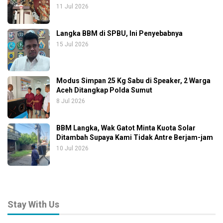
11 Jul 2026
Langka BBM di SPBU, Ini Penyebabnya
15 Jul 2026
Modus Simpan 25 Kg Sabu di Speaker, 2 Warga
Aceh Ditangkap Polda Sumut
8 Jul 2026
BBM Langka, Wak Gatot Minta Kuota Solar
Ditambah Supaya Kami Tidak Antre Berjam-jam
10 Jul 2026
Stay With Us