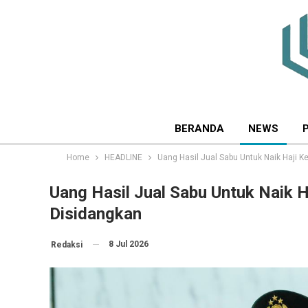
BERANDA
NEWS
Home
HEADLINE
Uang Hasil Jual Sabu Untuk Naik Haji K
Uang Hasil Jual Sabu Untuk Naik H
Disidangkan
8 Jul 2026
Redaksi