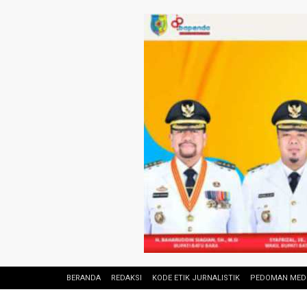
BERANDA
REDAKSI
KODE ETIK JURNALISTIK
PEDOMAN MEDI