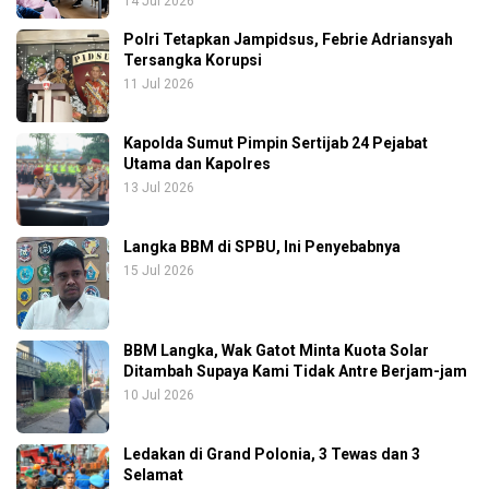
14 Jul 2026
Polri Tetapkan Jampidsus, Febrie Adriansyah
Tersangka Korupsi
11 Jul 2026
Kapolda Sumut Pimpin Sertijab 24 Pejabat
Utama dan Kapolres
13 Jul 2026
Langka BBM di SPBU, Ini Penyebabnya
15 Jul 2026
BBM Langka, Wak Gatot Minta Kuota Solar
Ditambah Supaya Kami Tidak Antre Berjam-jam
10 Jul 2026
Ledakan di Grand Polonia, 3 Tewas dan 3
Selamat