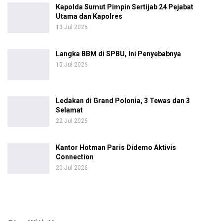
Kapolda Sumut Pimpin Sertijab 24 Pejabat
Utama dan Kapolres
13 Jul 2026
Langka BBM di SPBU, Ini Penyebabnya
15 Jul 2026
Ledakan di Grand Polonia, 3 Tewas dan 3
Selamat
22 Jul 2026
Kantor Hotman Paris Didemo Aktivis
Connection
20 Jul 2026