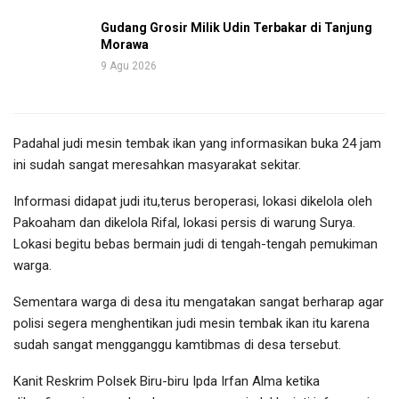
Gudang Grosir Milik Udin Terbakar di Tanjung
Morawa
9 Agu 2026
Padahal judi mesin tembak ikan yang informasikan buka 24 jam
ini sudah sangat meresahkan masyarakat sekitar.
Informasi didapat judi itu,terus beroperasi, lokasi dikelola oleh
Pakoaham dan dikelola Rifal, lokasi persis di warung Surya.
Lokasi begitu bebas bermain judi di tengah-tengah pemukiman
warga.
Sementara warga di desa itu mengatakan sangat berharap agar
polisi segera menghentikan judi mesin tembak ikan itu karena
sudah sangat mengganggu kamtibmas di desa tersebut.
Kanit Reskrim Polsek Biru-biru Ipda Irfan Alma ketika