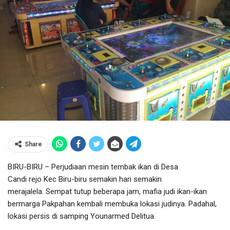
Share
BIRU-BIRU – Perjudiaan mesin tembak ikan di Desa
Candi rejo Kec Biru-biru semakin hari semakin
merajalela. Sempat tutup beberapa jam, mafia judi ikan-ikan
bermarga Pakpahan kembali membuka lokasi judinya. Padahal,
lokasi persis di samping Younarmed Delitua.