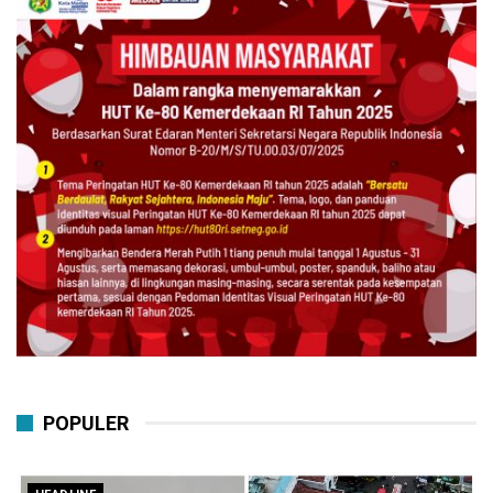
POPULER