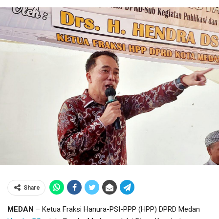
Share
MEDAN
– Ketua Fraksi Hanura-PSI-PPP (HPP) DPRD Medan