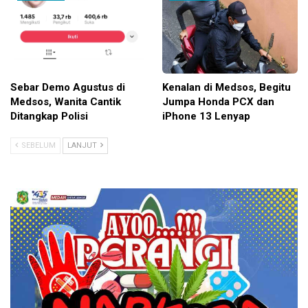
Sebar Demo Agustus di
Kenalan di Medsos, Begitu
Medsos, Wanita Cantik
Jumpa Honda PCX dan
Ditangkap Polisi
iPhone 13 Lenyap
SEBELUM
LANJUT