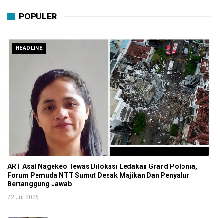
POPULER
HEADLINE
ART Asal Nagekeo Tewas Dilokasi Ledakan Grand Polonia,
Forum Pemuda NTT Sumut Desak Majikan Dan Penyalur
Bertanggung Jawab
22 Jul 2026