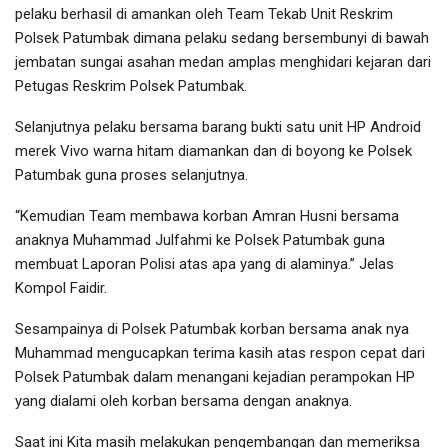
pelaku berhasil di amankan oleh Team Tekab Unit Reskrim
Polsek Patumbak dimana pelaku sedang bersembunyi di bawah
jembatan sungai asahan medan amplas menghidari kejaran dari
Petugas Reskrim Polsek Patumbak.
Selanjutnya pelaku bersama barang bukti satu unit HP Android
merek Vivo warna hitam diamankan dan di boyong ke Polsek
Patumbak guna proses selanjutnya.
“Kemudian Team membawa korban Amran Husni bersama
anaknya Muhammad Julfahmi ke Polsek Patumbak guna
membuat Laporan Polisi atas apa yang di alaminya.” Jelas
Kompol Faidir.
Sesampainya di Polsek Patumbak korban bersama anak nya
Muhammad mengucapkan terima kasih atas respon cepat dari
Polsek Patumbak dalam menangani kejadian perampokan HP
yang dialami oleh korban bersama dengan anaknya.
Saat ini Kita masih melakukan pengembangan dan memeriksa