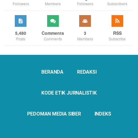
Followers
Members
Followers
Subscribers
5,480
Comments
3
RSS
Posts
Comments
Members
Subscribe
BERANDA
REDAKSI
KODE ETIK JURNALISTIK
PEDOMAN MEDIA SIBER
INDEKS