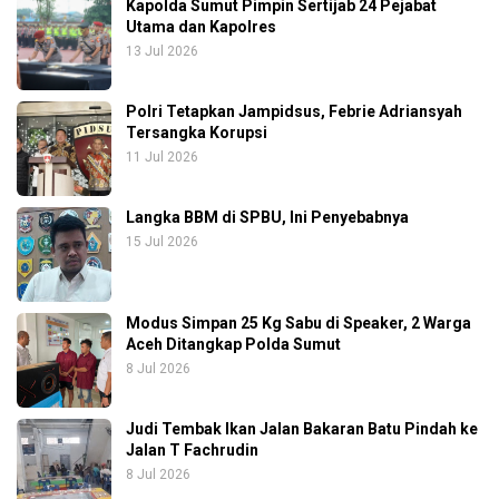
Kapolda Sumut Pimpin Sertijab 24 Pejabat
Utama dan Kapolres
13 Jul 2026
Polri Tetapkan Jampidsus, Febrie Adriansyah
Tersangka Korupsi
11 Jul 2026
Langka BBM di SPBU, Ini Penyebabnya
15 Jul 2026
Modus Simpan 25 Kg Sabu di Speaker, 2 Warga
Aceh Ditangkap Polda Sumut
8 Jul 2026
Judi Tembak Ikan Jalan Bakaran Batu Pindah ke
Jalan T Fachrudin
8 Jul 2026