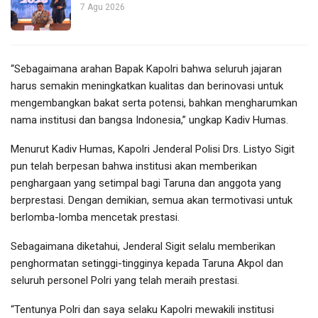
7 Agu 2026
“Sebagaimana arahan Bapak Kapolri bahwa seluruh jajaran
harus semakin meningkatkan kualitas dan berinovasi untuk
mengembangkan bakat serta potensi, bahkan mengharumkan
nama institusi dan bangsa Indonesia,” ungkap Kadiv Humas.
Menurut Kadiv Humas, Kapolri Jenderal Polisi Drs. Listyo Sigit
pun telah berpesan bahwa institusi akan memberikan
penghargaan yang setimpal bagi Taruna dan anggota yang
berprestasi. Dengan demikian, semua akan termotivasi untuk
berlomba-lomba mencetak prestasi.
Sebagaimana diketahui, Jenderal Sigit selalu memberikan
penghormatan setinggi-tingginya kepada Taruna Akpol dan
seluruh personel Polri yang telah meraih prestasi.
“Tentunya Polri dan saya selaku Kapolri mewakili institusi