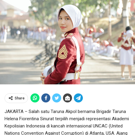
Share
JAKARTA – Salah satu Taruna Akpol bernama Brigadir Taruna
Helena Fiorentina Sinurat terpilih menjadi representasi Akademi
Kepolisian Indonesia di kancah internasional UNCAC (United
Nations Convention Against Corruption) di Atlanta, USA. Ajang