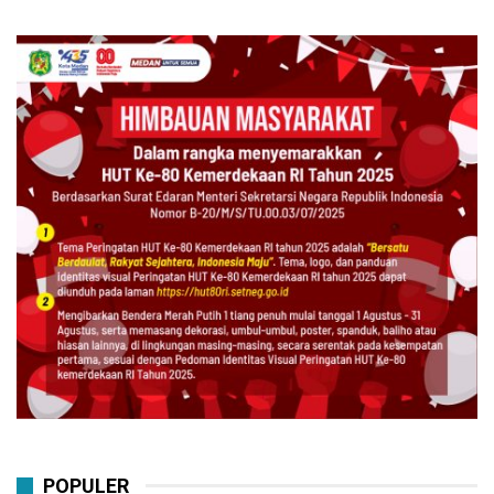
POPULER