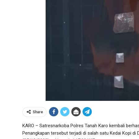
Share
KARO – Satresnarkoba Polres Tanah Karo kembali berhas
Penangkapan tersebut terjadi di salah satu Kedai Kopi di