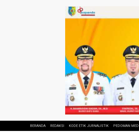
BERANDA
REDAKSI
KODE ETIK JURNALISTIK
PEDOMAN MEDI