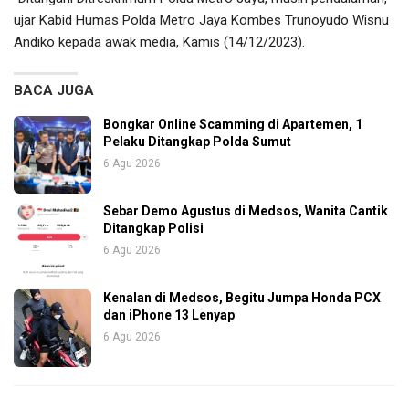
ujar Kabid Humas Polda Metro Jaya Kombes Trunoyudo Wisnu
Andiko kepada awak media, Kamis (14/12/2023).
BACA JUGA
Bongkar Online Scamming di Apartemen, 1
Pelaku Ditangkap Polda Sumut
6 Agu 2026
Sebar Demo Agustus di Medsos, Wanita Cantik
Ditangkap Polisi
6 Agu 2026
Kenalan di Medsos, Begitu Jumpa Honda PCX
dan iPhone 13 Lenyap
6 Agu 2026