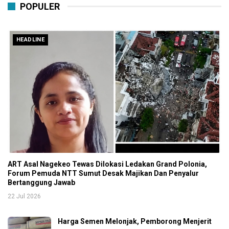
POPULER
HEADLINE
ART Asal Nagekeo Tewas Dilokasi Ledakan Grand Polonia,
Forum Pemuda NTT Sumut Desak Majikan Dan Penyalur
Bertanggung Jawab
22 Jul 2026
Harga Semen Melonjak, Pemborong Menjerit