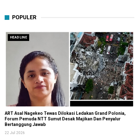
POPULER
HEADLINE
ART Asal Nagekeo Tewas Dilokasi Ledakan Grand Polonia,
Forum Pemuda NTT Sumut Desak Majikan Dan Penyalur
Bertanggung Jawab
22 Jul 2026