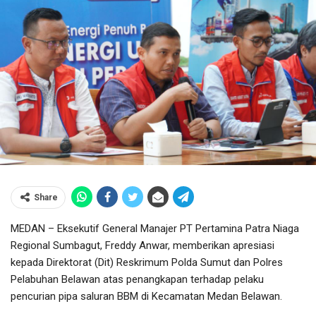
Share
MEDAN – Eksekutif General Manajer PT Pertamina Patra Niaga
Regional Sumbagut, Freddy Anwar, memberikan apresiasi
kepada Direktorat (Dit) Reskrimum Polda Sumut dan Polres
Pelabuhan Belawan atas penangkapan terhadap pelaku
pencurian pipa saluran BBM di Kecamatan Medan Belawan.