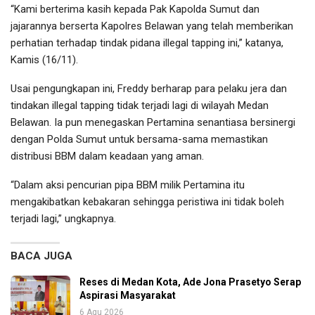
“Kami berterima kasih kepada Pak Kapolda Sumut dan
jajarannya berserta Kapolres Belawan yang telah memberikan
perhatian terhadap tindak pidana illegal tapping ini,” katanya,
Kamis (16/11).
Usai pengungkapan ini, Freddy berharap para pelaku jera dan
tindakan illegal tapping tidak terjadi lagi di wilayah Medan
Belawan. Ia pun menegaskan Pertamina senantiasa bersinergi
dengan Polda Sumut untuk bersama-sama memastikan
distribusi BBM dalam keadaan yang aman.
“Dalam aksi pencurian pipa BBM milik Pertamina itu
mengakibatkan kebakaran sehingga peristiwa ini tidak boleh
terjadi lagi,” ungkapnya.
BACA JUGA
Reses di Medan Kota, Ade Jona Prasetyo Serap
Aspirasi Masyarakat
6 Agu 2026