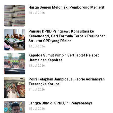
Harga Semen Melonjak, Pemborong Menjerit
25 Jul 2026
Pansus DPRD Pringsewu Konsultasi ke
Kemendagri, Cari Formula Terbaik Perubahan
Struktur OPD yang Efisien
14 Jul 2026
Kapolda Sumut Pimpin Sertijab 24 Pejabat
Utama dan Kapolres
13 Jul 2026
Polri Tetapkan Jampidsus, Febrie Adriansyah
Tersangka Korupsi
11 Jul 2026
Langka BBM di SPBU, Ini Penyebabnya
15 Jul 2026