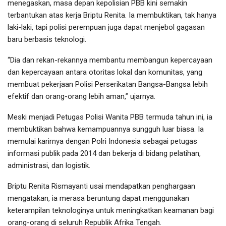
menegaskan, masa depan kepolisian PBB kini semakin
terbantukan atas kerja Briptu Renita. Ia membuktikan, tak hanya
laki-laki, tapi polisi perempuan juga dapat menjebol gagasan
baru berbasis teknologi.
“Dia dan rekan-rekannya membantu membangun kepercayaan
dan kepercayaan antara otoritas lokal dan komunitas, yang
membuat pekerjaan Polisi Perserikatan Bangsa-Bangsa lebih
efektif dan orang-orang lebih aman,” ujarnya.
Meski menjadi Petugas Polisi Wanita PBB termuda tahun ini, ia
membuktikan bahwa kemampuannya sungguh luar biasa. Ia
memulai karirnya dengan Polri Indonesia sebagai petugas
informasi publik pada 2014 dan bekerja di bidang pelatihan,
administrasi, dan logistik.
Briptu Renita Rismayanti usai mendapatkan penghargaan
mengatakan, ia merasa beruntung dapat menggunakan
keterampilan teknologinya untuk meningkatkan keamanan bagi
orang-orang di seluruh Republik Afrika Tengah.