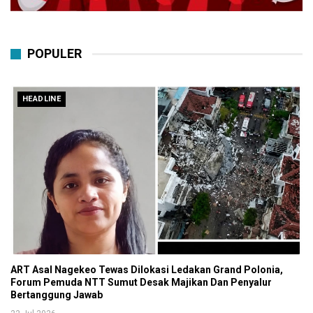
POPULER
HEADLINE
ART Asal Nagekeo Tewas Dilokasi Ledakan Grand Polonia,
Forum Pemuda NTT Sumut Desak Majikan Dan Penyalur
Bertanggung Jawab