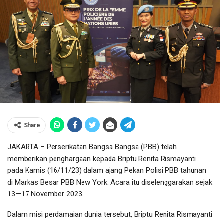
Share
JAKARTA – Perserikatan Bangsa Bangsa (PBB) telah
memberikan penghargaan kepada Briptu Renita Rismayanti
pada Kamis (16/11/23) dalam ajang Pekan Polisi PBB tahunan
di Markas Besar PBB New York. Acara itu diselenggarakan sejak
13—17 November 2023.
Dalam misi perdamaian dunia tersebut, Briptu Renita Rismayanti