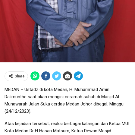
Share
MEDAN – Ustadz di kota Medan, H. Muhammad Amin
Dalimunthe saat akan mengisi ceramah subuh di Masjid Al
Munawarah Jalan Suka cerdas Medan Johor dibegal. Minggu
(24/12/2023).
Atas kejadian tersebut, reaksi berbagai kalangan dari Ketua MUI
Kota Medan Dr H Hasan Matsum, Ketua Dewan Mesjid