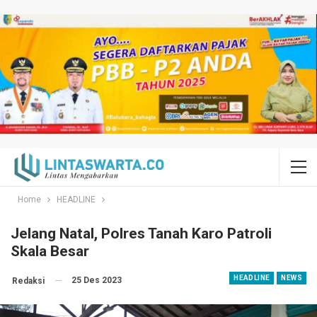
Home
HEADLINE
Jelang Natal, Polres Tanah Karo Patroli
Skala Besar
HEADLINE
NEWS
25 Des 2023
Redaksi