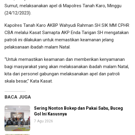
Sumut, melaksanakan apel di Mapolres Tanah Karo, Minggu
(24/12/2023).
Kapolres Tanah Karo AKBP Wahyudi Rahman SH SIK MM CPHR
CBA melalui Kasat Samapta AKP Enda Tarigan SH mengatakan
patroli ini dilakukan untuk memastikan keamanan jelang
pelaksanaan ibadah malam Natal.
“Untuk memastikan keamanan dan memberikan kenyamanan
bagi masyarakat yang akan melaksanakan ibadah malam Natal,
kita dari personel gabungan melaksanakan apel dan patroli
skala besar,” Kata Kasat.
BACA JUGA
Sering Nonton Bokep dan Pakai Sabu, Buceg
Gol Ini Kasusnya
7 Agu 2026