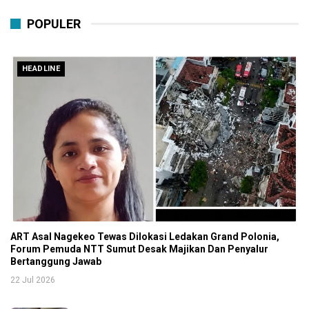
POPULER
HEADLINE
ART Asal Nagekeo Tewas Dilokasi Ledakan Grand Polonia,
Forum Pemuda NTT Sumut Desak Majikan Dan Penyalur
Bertanggung Jawab
22 Jul 2026