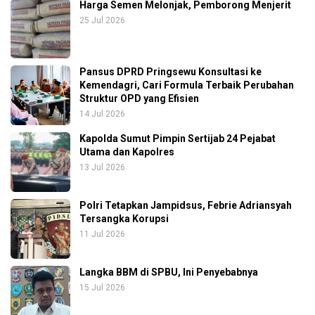
Harga Semen Melonjak, Pemborong Menjerit
25 Jul 2026
Pansus DPRD Pringsewu Konsultasi ke
Kemendagri, Cari Formula Terbaik Perubahan
Struktur OPD yang Efisien
14 Jul 2026
Kapolda Sumut Pimpin Sertijab 24 Pejabat
Utama dan Kapolres
13 Jul 2026
Polri Tetapkan Jampidsus, Febrie Adriansyah
Tersangka Korupsi
11 Jul 2026
Langka BBM di SPBU, Ini Penyebabnya
15 Jul 2026