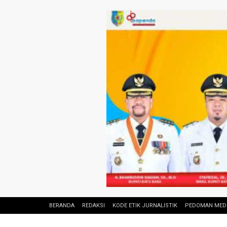
BERANDA
REDAKSI
KODE ETIK JURNALISTIK
PEDOMAN MEDI