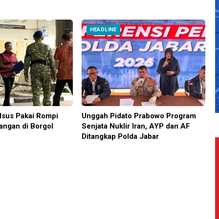
HEADLINE
sus Pakai Rompi
Unggah Pidato Prabowo Program
angan di Borgol
Senjata Nuklir Iran, AYP dan AF
Ditangkap Polda Jabar