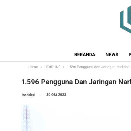
BERANDA
NEWS
Home
HEADLINE
1.596 Pengguna dan Jaringan Narkoba 
1.596 Pengguna Dan Jaringan Nar
30 Okt 2023
Redaksi