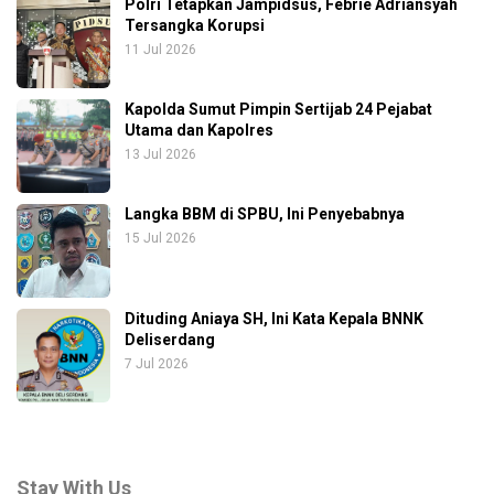
Polri Tetapkan Jampidsus, Febrie Adriansyah
Tersangka Korupsi
11 Jul 2026
Kapolda Sumut Pimpin Sertijab 24 Pejabat
Utama dan Kapolres
13 Jul 2026
Langka BBM di SPBU, Ini Penyebabnya
15 Jul 2026
Dituding Aniaya SH, Ini Kata Kepala BNNK
Deliserdang
7 Jul 2026
Stay With Us