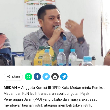
Share
MEDAN
– Anggota Komisi III DPRD Kota Medan minta Pemkot
Medan dan PLN lebih transparan soal pungutan Pajak
Penerangan Jalan (PPJ) yang dikutip dari masyarakat saat
membayar tagihan listrik ataupun membeli token listrik.