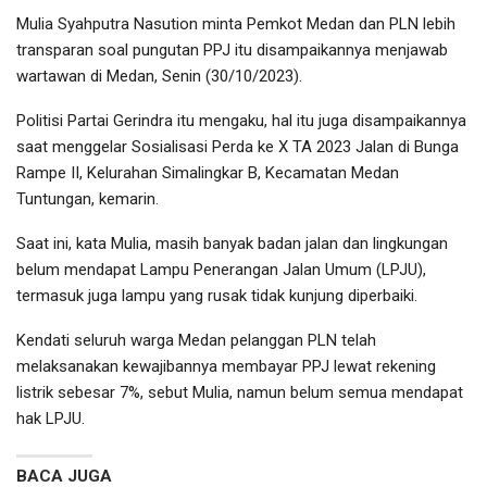
Mulia Syahputra Nasution minta Pemkot Medan dan PLN lebih
transparan soal pungutan PPJ itu disampaikannya menjawab
wartawan di Medan, Senin (30/10/2023).
Politisi Partai Gerindra itu mengaku, hal itu juga disampaikannya
saat menggelar Sosialisasi Perda ke X TA 2023 Jalan di Bunga
Rampe II, Kelurahan Simalingkar B, Kecamatan Medan
Tuntungan, kemarin.
Saat ini, kata Mulia, masih banyak badan jalan dan lingkungan
belum mendapat Lampu Penerangan Jalan Umum (LPJU),
termasuk juga lampu yang rusak tidak kunjung diperbaiki.
Kendati seluruh warga Medan pelanggan PLN telah
melaksanakan kewajibannya membayar PPJ lewat rekening
listrik sebesar 7%, sebut Mulia, namun belum semua mendapat
hak LPJU.
BACA JUGA