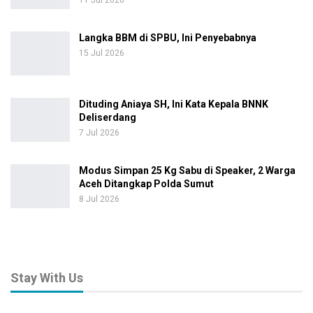
11 Jul 2026
Langka BBM di SPBU, Ini Penyebabnya
15 Jul 2026
Dituding Aniaya SH, Ini Kata Kepala BNNK
Deliserdang
7 Jul 2026
Modus Simpan 25 Kg Sabu di Speaker, 2 Warga
Aceh Ditangkap Polda Sumut
8 Jul 2026
Stay With Us