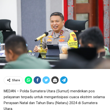
Share
MEDAN – Polda Sumatera Utara (Sumut) mendirikan pos
pelayanan terpadu untuk mengantisipasi cuaca ekstrim selama
Perayaan Natal dan Tahun Baru (Nataru) 2024 di Sumatera
Utara.