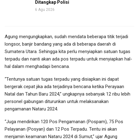
Ditangkap Polisi
6 Agu 2026
Agung mengungkapkan, sudah mendata beberapa titik terjadi
longsor, banjir bandang yang ada di beberapa daerah di
Sumatera Utara. Sehingga kita perlu menyiapkan satuan tugas
terpadu dan nanti akan ada pos terpadu untuk menyiapkan hal-
hal dalam menghadapi bencana.
“Tentunya satuan tugas terpadu yang disiapkan ini dapat
bergerak cepat jika ada terjadinya bencana ketika Perayaan
Natal dan Tahun Baru 2024,” ungkapnya sebanyak 12 ribu lebih
personel gabungan diturunkan untuk melaksanakan
pengamanan Nataru 2024.
“Juga mendirikan 120 Pos Pengamanan (Pospam), 75 Pos
Pelayanan (Posyan) dan 12 Pos Terpadu. Tentu ini akan
menjamin keamanan Nataru 2024 di Sumut,” ujar Agung