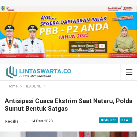
Home
HEADLINE
Antisipasi Cuaca Ekstrim Saat Nataru, Polda
Sumut Bentuk Satgas
HEADLINE
NEWS
14 Des 2023
Redaksi