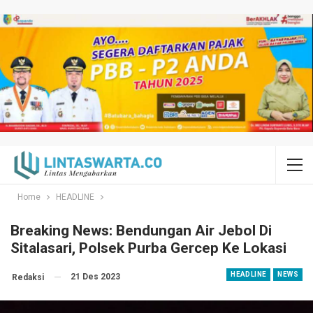
Home
HEADLINE
Breaking News: Bendungan Air Jebol Di
Sitalasari, Polsek Purba Gercep Ke Lokasi
HEADLINE
NEWS
21 Des 2023
Redaksi