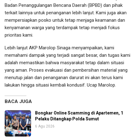
Badan Penanggulangan Bencana Daerah (BPBD) dan pihak
terkait lainnya untuk penanganan lebih lanjut. Kami juga akan
mempersiapkan posko untuk tetap menjaga keamanan dan
kenyamanan warga yang terdampak tetap menjadi fokus
prioritas kami.
Lebih lanjut AKP Marolop Sinaga menyampaikan, kami
memahami dampak yang terjadi sangat besar, dan tugas kami
adalah memastikan bahwa masyarakat tetap dalam situasi
yang aman. Proses evakuasi dan pembersihan material yang
menutup jalan dan penanganan darurat ini akan terus kami
lakukan hingga situasi kembali kondusif. Ucap Marolop.
BACA JUGA
Bongkar Online Scamming di Apartemen, 1
Pelaku Ditangkap Polda Sumut
6 Agu 2026