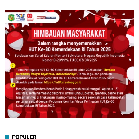
POPULER