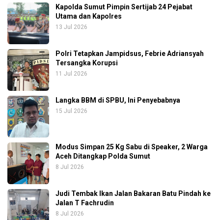
Kapolda Sumut Pimpin Sertijab 24 Pejabat
Utama dan Kapolres
13 Jul 2026
Polri Tetapkan Jampidsus, Febrie Adriansyah
Tersangka Korupsi
11 Jul 2026
Langka BBM di SPBU, Ini Penyebabnya
15 Jul 2026
Modus Simpan 25 Kg Sabu di Speaker, 2 Warga
Aceh Ditangkap Polda Sumut
8 Jul 2026
Judi Tembak Ikan Jalan Bakaran Batu Pindah ke
Jalan T Fachrudin
8 Jul 2026