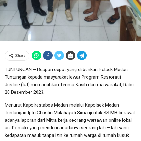
Share
TUNTUNGAN – Respon cepat yang di berikan Polsek Medan
Tuntungan kepada masyarakat lewat Program Restoratif
Justice (RJ) membuahkan Terima Kasih dari masyarakat, Rabu,
20 Desember 2023.
Menurut Kapolrestabes Medan melalui Kapolsek Medan
Tuntungan Iptu Christin Malahayati Simanjuntak SS MH berawal
adanya laporan dari Mitra kerja seorang wartawan online lokal
an. Romulo yang mendengar adanya seorang laki – laki yang
kedapatan masuk tanpa izin ke rumah warga di rumah kusuk