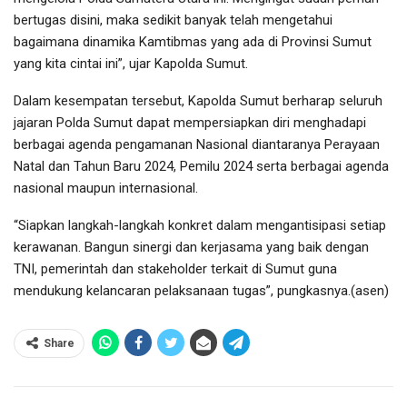
bertugas disini, maka sedikit banyak telah mengetahui
bagaimana dinamika Kamtibmas yang ada di Provinsi Sumut
yang kita cintai ini”, ujar Kapolda Sumut.
Dalam kesempatan tersebut, Kapolda Sumut berharap seluruh
jajaran Polda Sumut dapat mempersiapkan diri menghadapi
berbagai agenda pengamanan Nasional diantaranya Perayaan
Natal dan Tahun Baru 2024, Pemilu 2024 serta berbagai agenda
nasional maupun internasional.
“Siapkan langkah-langkah konkret dalam mengantisipasi setiap
kerawanan. Bangun sinergi dan kerjasama yang baik dengan
TNI, pemerintah dan stakeholder terkait di Sumut guna
mendukung kelancaran pelaksanaan tugas”, pungkasnya.(asen)
Share