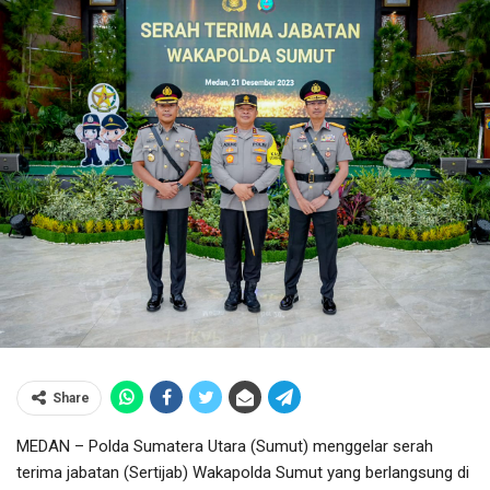
Share
MEDAN – Polda Sumatera Utara (Sumut) menggelar serah
terima jabatan (Sertijab) Wakapolda Sumut yang berlangsung di