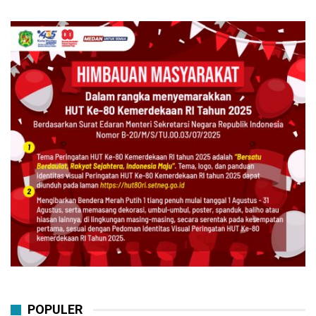
POPULER