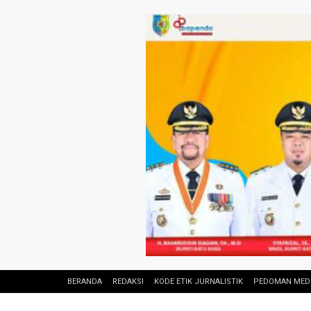
BERANDA
REDAKSI
KODE ETIK JURNALISTIK
PEDOMAN MEDI