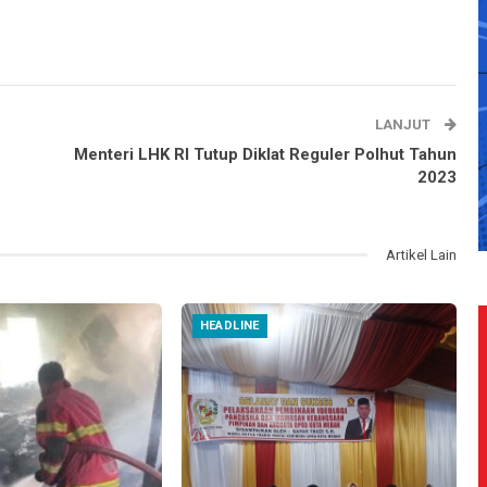
LANJUT
Menteri LHK RI Tutup Diklat Reguler Polhut Tahun
2023
Artikel Lain
HEADLINE