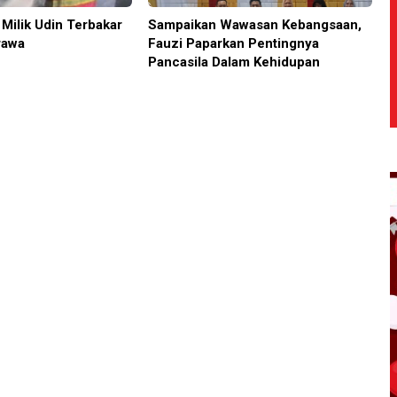
Milik Udin Terbakar
Sampaikan Wawasan Kebangsaan,
rawa
Fauzi Paparkan Pentingnya
Pancasila Dalam Kehidupan