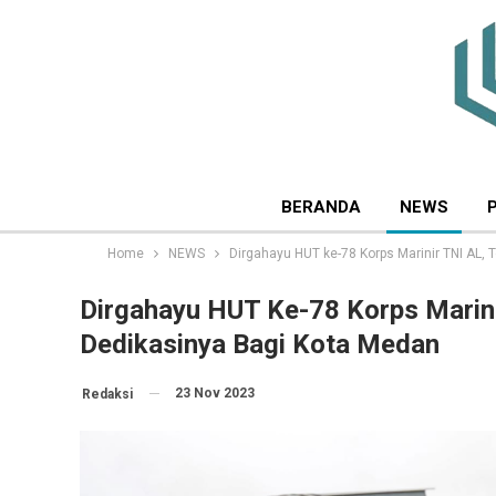
BERANDA
NEWS
Home
NEWS
Dirgahayu HUT ke-78 Korps Marinir TNI AL,
Dirgahayu HUT Ke-78 Korps Marini
Dedikasinya Bagi Kota Medan
23 Nov 2023
Redaksi